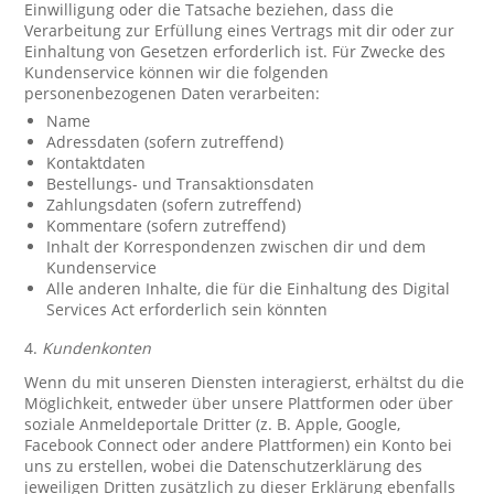
Einwilligung oder die Tatsache beziehen, dass die
Verarbeitung zur Erfüllung eines Vertrags mit dir oder zur
Einhaltung von Gesetzen erforderlich ist. Für Zwecke des
Kundenservice können wir die folgenden
personenbezogenen Daten verarbeiten:
Name
Adressdaten (sofern zutreffend)
Kontaktdaten
Bestellungs- und Transaktionsdaten
Zahlungsdaten (sofern zutreffend)
Kommentare (sofern zutreffend)
Inhalt der Korrespondenzen zwischen dir und dem
Kundenservice
Alle anderen Inhalte, die für die Einhaltung des Digital
Services Act erforderlich sein könnten
4.
Kundenkonten
Wenn du mit unseren Diensten interagierst, erhältst du die
Möglichkeit, entweder über unsere Plattformen oder über
soziale Anmeldeportale Dritter (z. B. Apple, Google,
Facebook Connect oder andere Plattformen) ein Konto bei
uns zu erstellen, wobei die Datenschutzerklärung des
jeweiligen Dritten zusätzlich zu dieser Erklärung ebenfalls