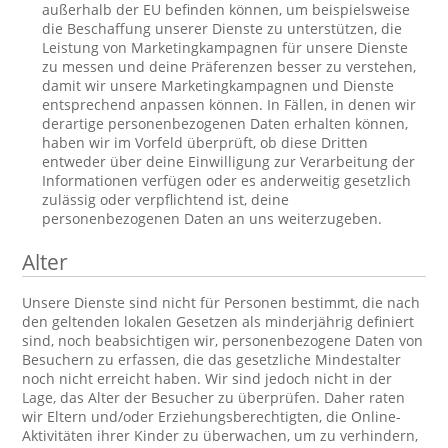
außerhalb der EU befinden können, um beispielsweise
die Beschaffung unserer Dienste zu unterstützen, die
Leistung von Marketingkampagnen für unsere Dienste
zu messen und deine Präferenzen besser zu verstehen,
damit wir unsere Marketingkampagnen und Dienste
entsprechend anpassen können. In Fällen, in denen wir
derartige personenbezogenen Daten erhalten können,
haben wir im Vorfeld überprüft, ob diese Dritten
entweder über deine Einwilligung zur Verarbeitung der
Informationen verfügen oder es anderweitig gesetzlich
zulässig oder verpflichtend ist, deine
personenbezogenen Daten an uns weiterzugeben.
Alter
Unsere Dienste sind nicht für Personen bestimmt, die nach
den geltenden lokalen Gesetzen als minderjährig definiert
sind, noch beabsichtigen wir, personenbezogene Daten von
Besuchern zu erfassen, die das gesetzliche Mindestalter
noch nicht erreicht haben. Wir sind jedoch nicht in der
Lage, das Alter der Besucher zu überprüfen. Daher raten
wir Eltern und/oder Erziehungsberechtigten, die Online-
Aktivitäten ihrer Kinder zu überwachen, um zu verhindern,