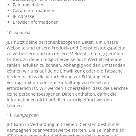
Zahlungsdaten
Geräteinformationen
IP-Adresse
Browserinformationen
10.
Analytik
JET nutzt deine personenbezogenen Daten, um unsere
Webseite und unsere Produkt- und Dienstleistungspalette
zu verbessern und um unsere Meldepflichten gegenüber
Dritten, zu denen möglicherweise auch Werbetreibende
zählen, erfüllen zu können. Abhängig von den Umständen
können wir uns auf deine Einwilligung oder die Tatsache
beziehen, dass die Verarbeitung zur Erfüllung eines
Vertrags mit dir oder zur Einhaltung von Gesetzen
erforderlich ist. Wir werden sicherstellen, dass die Berichte
keine personenbezogenen Daten enthalten, damit die
Informationen nicht auf dich zurückgeführt werden
können.
11.
Kampagnen
JET kann in Verbindung mit seinen Diensten bestimmte
Kampagnen oder Wettbewerbe starten. Die Teilnahme an
JET-Kampagnen oder Wettbewerben erfolgt immer auf