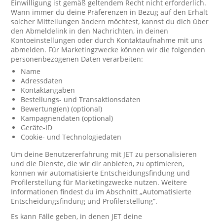
Einwilligung ist gemäß geltendem Recht nicht erforderlich.
Wann immer du deine Präferenzen in Bezug auf den Erhalt
solcher Mitteilungen ändern möchtest, kannst du dich über
den Abmeldelink in den Nachrichten, in deinen
Kontoeinstellungen oder durch Kontaktaufnahme mit uns
abmelden. Für Marketingzwecke können wir die folgenden
personenbezogenen Daten verarbeiten:
Name
Adressdaten
Kontaktangaben
Bestellungs- und Transaktionsdaten
Bewertung(en) (optional)
Kampagnendaten (optional)
Geräte-ID
Cookie- und Technologiedaten
Um deine Benutzererfahrung mit JET zu personalisieren
und die Dienste, die wir dir anbieten, zu optimieren,
können wir automatisierte Entscheidungsfindung und
Profilerstellung für Marketingzwecke nutzen. Weitere
Informationen findest du im Abschnitt „Automatisierte
Entscheidungsfindung und Profilerstellung“.
Es kann Fälle geben, in denen JET deine