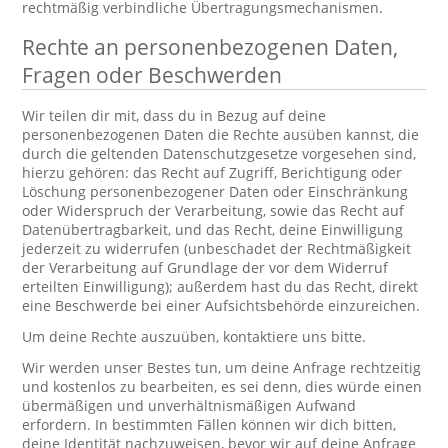
rechtmäßig verbindliche Übertragungsmechanismen.
Rechte an personenbezogenen Daten,
Fragen oder Beschwerden
Wir teilen dir mit, dass du in Bezug auf deine
personenbezogenen Daten die Rechte ausüben kannst, die
durch die geltenden Datenschutzgesetze vorgesehen sind,
hierzu gehören: das Recht auf Zugriff, Berichtigung oder
Löschung personenbezogener Daten oder Einschränkung
oder Widerspruch der Verarbeitung, sowie das Recht auf
Datenübertragbarkeit, und das Recht, deine Einwilligung
jederzeit zu widerrufen (unbeschadet der Rechtmäßigkeit
der Verarbeitung auf Grundlage der vor dem Widerruf
erteilten Einwilligung); außerdem hast du das Recht, direkt
eine Beschwerde bei einer Aufsichtsbehörde einzureichen.
Um deine Rechte auszuüben, kontaktiere uns bitte.
Wir werden unser Bestes tun, um deine Anfrage rechtzeitig
und kostenlos zu bearbeiten, es sei denn, dies würde einen
übermäßigen und unverhältnismäßigen Aufwand
erfordern. In bestimmten Fällen können wir dich bitten,
deine Identität nachzuweisen, bevor wir auf deine Anfrage