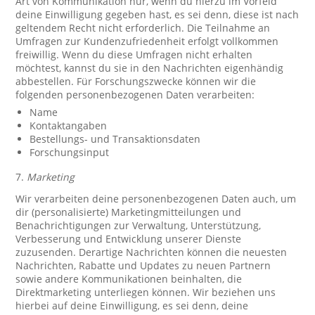
Art von Kommunikation nur, wenn du hierzu im Vorfeld
deine Einwilligung gegeben hast, es sei denn, diese ist nach
geltendem Recht nicht erforderlich. Die Teilnahme an
Umfragen zur Kundenzufriedenheit erfolgt vollkommen
freiwillig. Wenn du diese Umfragen nicht erhalten
möchtest, kannst du sie in den Nachrichten eigenhändig
abbestellen. Für Forschungszwecke können wir die
folgenden personenbezogenen Daten verarbeiten:
Name
Kontaktangaben
Bestellungs- und Transaktionsdaten
Forschungsinput
7.
Marketing
Wir verarbeiten deine personenbezogenen Daten auch, um
dir (personalisierte) Marketingmitteilungen und
Benachrichtigungen zur Verwaltung, Unterstützung,
Verbesserung und Entwicklung unserer Dienste
zuzusenden. Derartige Nachrichten können die neuesten
Nachrichten, Rabatte und Updates zu neuen Partnern
sowie andere Kommunikationen beinhalten, die
Direktmarketing unterliegen können. Wir beziehen uns
hierbei auf deine Einwilligung, es sei denn, deine