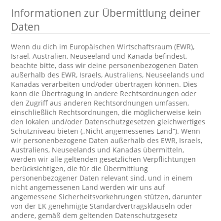
Informationen zur Übermittlung deiner
Daten
Wenn du dich im Europäischen Wirtschaftsraum (EWR),
Israel, Australien, Neuseeland und Kanada befindest,
beachte bitte, dass wir deine personenbezogenen Daten
außerhalb des EWR, Israels, Australiens, Neuseelands und
Kanadas verarbeiten und/oder übertragen können. Dies
kann die Übertragung in andere Rechtsordnungen oder
den Zugriff aus anderen Rechtsordnungen umfassen,
einschließlich Rechtsordnungen, die möglicherweise kein
den lokalen und/oder Datenschutzgesetzen gleichwertiges
Schutzniveau bieten („Nicht angemessenes Land“). Wenn
wir personenbezogene Daten außerhalb des EWR, Israels,
Australiens, Neuseelands und Kanadas übermitteln,
werden wir alle geltenden gesetzlichen Verpflichtungen
berücksichtigen, die für die Übermittlung
personenbezogener Daten relevant sind, und in einem
nicht angemessenen Land werden wir uns auf
angemessene Sicherheitsvorkehrungen stützen, darunter
von der EK genehmigte Standardvertragsklauseln oder
andere, gemäß dem geltenden Datenschutzgesetz