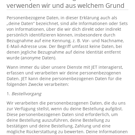
verwenden wir und aus welchem Grund
Personenbezogene Daten, in dieser Erklärung auch als
„deine Daten“ bezeichnet, sind alle Informationen oder Sets
von Informationen, über die wir dich direkt oder indirekt
persönlich identifizieren können, insbesondere durch
Bezugnahme auf eine Kennung, z. B. Vor- und Nachname,
E-Mail-Adresse usw. Der Begriff umfasst keine Daten, bei
denen jegliche Bezugnahme auf deine Identität entfernt
wurde (anonyme Daten).
Wann immer du über unsere Dienste mit JET interagierst,
erfassen und verarbeiten wir deine personenbezogenen
Daten. JET kann deine personenbezogenen Daten für die
folgenden Zwecke verarbeiten:
1.
Bestellvorgang
Wir verarbeiten die personenbezogenen Daten, die du uns
zur Verfügung stellst, wenn du deine Bestellung aufgibst.
Diese personenbezogenen Daten sind erforderlich, um
deine Bestellung auszuführen, deine Bestellung zu
bestätigen und deine Bestellung, Zahlung und eine
mögliche Rückerstattung zu bewerten. Deine Informationen