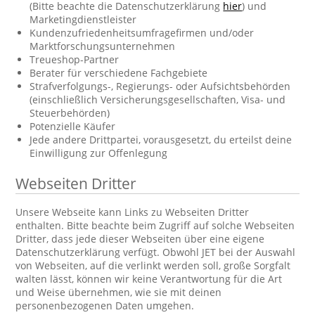
(Bitte beachte die Datenschutzerklärung
hier
) und
Marketingdienstleister
Kundenzufriedenheitsumfragefirmen und/oder
Marktforschungsunternehmen
Treueshop-Partner
Berater für verschiedene Fachgebiete
Strafverfolgungs-, Regierungs- oder Aufsichtsbehörden
(einschließlich Versicherungsgesellschaften, Visa- und
Steuerbehörden)
Potenzielle Käufer
Jede andere Drittpartei, vorausgesetzt, du erteilst deine
Einwilligung zur Offenlegung
Webseiten Dritter
Unsere Webseite kann Links zu Webseiten Dritter
enthalten. Bitte beachte beim Zugriff auf solche Webseiten
Dritter, dass jede dieser Webseiten über eine eigene
Datenschutzerklärung verfügt. Obwohl JET bei der Auswahl
von Webseiten, auf die verlinkt werden soll, große Sorgfalt
walten lässt, können wir keine Verantwortung für die Art
und Weise übernehmen, wie sie mit deinen
personenbezogenen Daten umgehen.