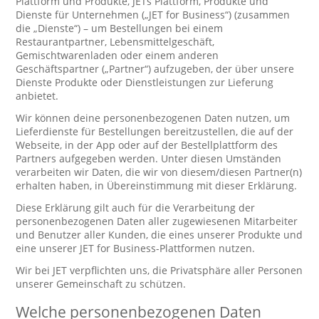
Plattform und Produkte, JETs Plattform, Produkte und
Dienste für Unternehmen („JET for Business“) (zusammen
die „Dienste“) – um Bestellungen bei einem
Restaurantpartner, Lebensmittelgeschäft,
Gemischtwarenladen oder einem anderen
Geschäftspartner („Partner“) aufzugeben, der über unsere
Dienste Produkte oder Dienstleistungen zur Lieferung
anbietet.
Wir können deine personenbezogenen Daten nutzen, um
Lieferdienste für Bestellungen bereitzustellen, die auf der
Webseite, in der App oder auf der Bestellplattform des
Partners aufgegeben werden. Unter diesen Umständen
verarbeiten wir Daten, die wir von diesem/diesen Partner(n)
erhalten haben, in Übereinstimmung mit dieser Erklärung.
Diese Erklärung gilt auch für die Verarbeitung der
personenbezogenen Daten aller zugewiesenen Mitarbeiter
und Benutzer aller Kunden, die eines unserer Produkte und
eine unserer JET for Business-Plattformen nutzen.
Wir bei JET verpflichten uns, die Privatsphäre aller Personen
unserer Gemeinschaft zu schützen.
Welche personenbezogenen Daten