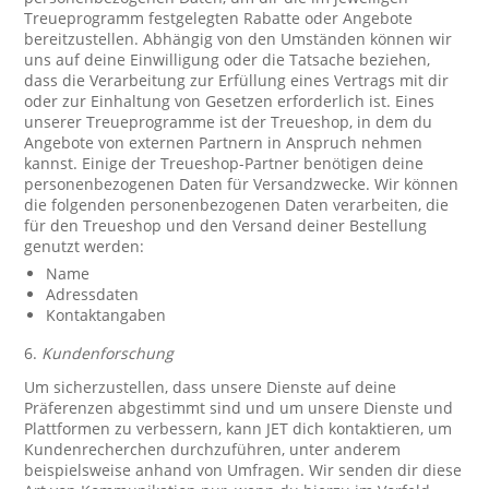
Treueprogramm festgelegten Rabatte oder Angebote
bereitzustellen. Abhängig von den Umständen können wir
uns auf deine Einwilligung oder die Tatsache beziehen,
dass die Verarbeitung zur Erfüllung eines Vertrags mit dir
oder zur Einhaltung von Gesetzen erforderlich ist. Eines
unserer Treueprogramme ist der Treueshop, in dem du
Angebote von externen Partnern in Anspruch nehmen
kannst. Einige der Treueshop-Partner benötigen deine
personenbezogenen Daten für Versandzwecke. Wir können
die folgenden personenbezogenen Daten verarbeiten, die
für den Treueshop und den Versand deiner Bestellung
genutzt werden:
Name
Adressdaten
Kontaktangaben
6.
Kundenforschung
Um sicherzustellen, dass unsere Dienste auf deine
Präferenzen abgestimmt sind und um unsere Dienste und
Plattformen zu verbessern, kann JET dich kontaktieren, um
Kundenrecherchen durchzuführen, unter anderem
beispielsweise anhand von Umfragen. Wir senden dir diese