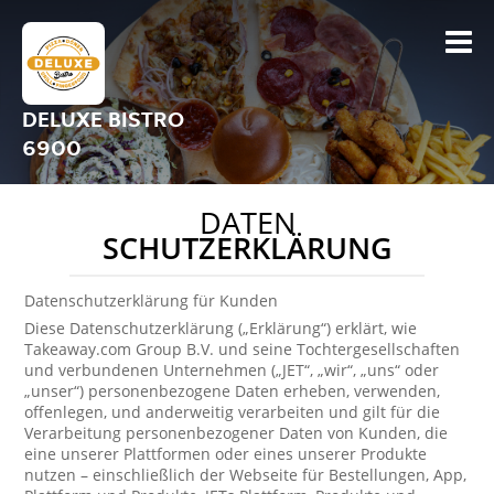
DELUXE BISTRO
6900
DATEN
SCHUTZERKLÄRUNG
Datenschutzerklärung für Kunden
Diese Datenschutzerklärung („Erklärung“) erklärt, wie
Takeaway.com Group B.V. und seine Tochtergesellschaften
und verbundenen Unternehmen („JET“, „wir“, „uns“ oder
„unser“) personenbezogene Daten erheben, verwenden,
offenlegen, und anderweitig verarbeiten und gilt für die
Verarbeitung personenbezogener Daten von Kunden, die
eine unserer Plattformen oder eines unserer Produkte
nutzen – einschließlich der Webseite für Bestellungen, App,