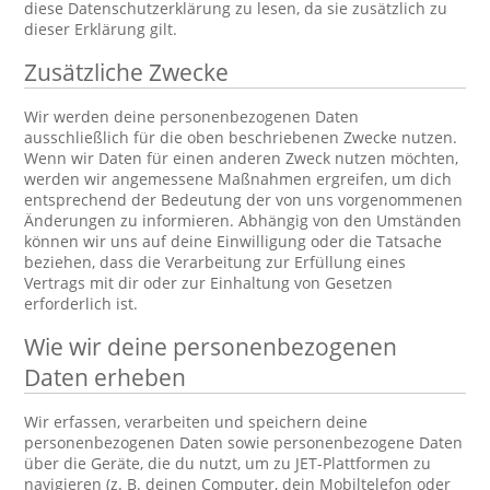
diese Datenschutzerklärung zu lesen, da sie zusätzlich zu
dieser Erklärung gilt.
Zusätzliche Zwecke
Wir werden deine personenbezogenen Daten
ausschließlich für die oben beschriebenen Zwecke nutzen.
Wenn wir Daten für einen anderen Zweck nutzen möchten,
werden wir angemessene Maßnahmen ergreifen, um dich
entsprechend der Bedeutung der von uns vorgenommenen
Änderungen zu informieren. Abhängig von den Umständen
können wir uns auf deine Einwilligung oder die Tatsache
beziehen, dass die Verarbeitung zur Erfüllung eines
Vertrags mit dir oder zur Einhaltung von Gesetzen
erforderlich ist.
Wie wir deine personenbezogenen
Daten erheben
Wir erfassen, verarbeiten und speichern deine
personenbezogenen Daten sowie personenbezogene Daten
über die Geräte, die du nutzt, um zu JET-Plattformen zu
navigieren (z. B. deinen Computer, dein Mobiltelefon oder