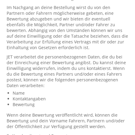
Im Nachgang an deine Bestellung wirst du von den
Partnern oder Fahrern möglicherweise gebeten, eine
Bewertung abzugeben und wir bieten dir eventuell
ebenfalls die Möglichkeit, Partner und/oder Fahrer zu
bewerten. Abhängig von den Umständen können wir uns
auf deine Einwilligung oder die Tatsache beziehen, dass die
Verarbeitung zur Erfüllung eines Vertrags mit dir oder zur
Einhaltung von Gesetzen erforderlich ist.
JET verarbeitet die personenbezogenen Daten, die du bei
der Einreichung einer Bewertung angibst. Du kannst deine
Einwilligung widerrufen, indem du uns kontaktierst. Wenn
du die Bewertung eines Partners und/oder eines Fahrers
postest, können wir die folgenden personenbezogenen
Daten verarbeiten:
Name
Kontaktangaben
Bewertung
Wenn deine Bewertung veröffentlicht wird, können die
Bewertung und dein Vorname Fahrern, Partnern und/oder
der Öffentlichkeit zur Verfügung gestellt werden.