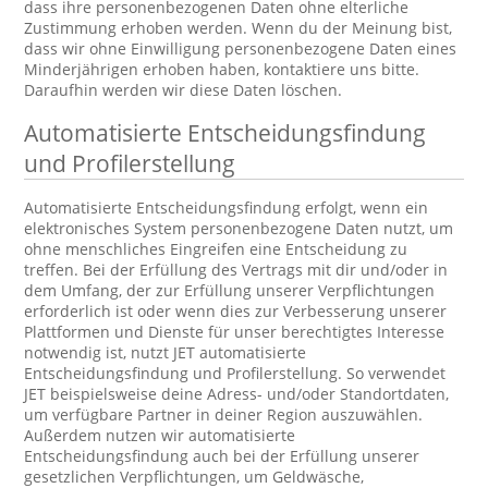
dass ihre personenbezogenen Daten ohne elterliche
Zustimmung erhoben werden. Wenn du der Meinung bist,
dass wir ohne Einwilligung personenbezogene Daten eines
Minderjährigen erhoben haben, kontaktiere uns bitte.
Daraufhin werden wir diese Daten löschen.
Automatisierte Entscheidungsfindung
und Profilerstellung
Automatisierte Entscheidungsfindung erfolgt, wenn ein
elektronisches System personenbezogene Daten nutzt, um
ohne menschliches Eingreifen eine Entscheidung zu
treffen. Bei der Erfüllung des Vertrags mit dir und/oder in
dem Umfang, der zur Erfüllung unserer Verpflichtungen
erforderlich ist oder wenn dies zur Verbesserung unserer
Plattformen und Dienste für unser berechtigtes Interesse
notwendig ist, nutzt JET automatisierte
Entscheidungsfindung und Profilerstellung. So verwendet
JET beispielsweise deine Adress- und/oder Standortdaten,
um verfügbare Partner in deiner Region auszuwählen.
Außerdem nutzen wir automatisierte
Entscheidungsfindung auch bei der Erfüllung unserer
gesetzlichen Verpflichtungen, um Geldwäsche,