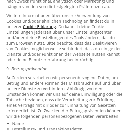
nach Zweck (funktional, analytisch oder Marketing) und
hängen von den von dir festgelegten Präferenzen ab.
Weitere Informationen über unsere Verwendung von
Cookies und/oder ähnlichen Technologien findest du in
unserer
Cookie-Erklärung
. Du kannst deine Cookie-
Einstellungen jederzeit über unser Einstellungscenter
und/oder deine Einstellungen des Tools ändern, das du
zum Browsen nutzt. Bitte beachte, dass das Deaktivieren
von Cookies möglicherweise verhindert, dass du einige der
Dienste und/oder Funktionen der Webseite nutzen kannst
oder deine Benutzererfahrung beeinträchtigt.
9.
Betrugsprävention
Außerdem verarbeiten wir personenbezogene Daten, um
Betrug und andere Formen des Missbrauchs auf und über
unsere Dienste zu verhindern. Abhängig von den
Umständen können wir uns auf deine Einwilligung oder die
Tatsache beziehen, dass die Verarbeitung zur Erfüllung
eines Vertrags mit dir oder zur Einhaltung von Gesetzen
erforderlich ist. Zu Zwecken der Betrugsprävention können
wir die folgenden personenbezogenen Daten verarbeiten:
Name
Bestellungs- und Transaktionsdaten