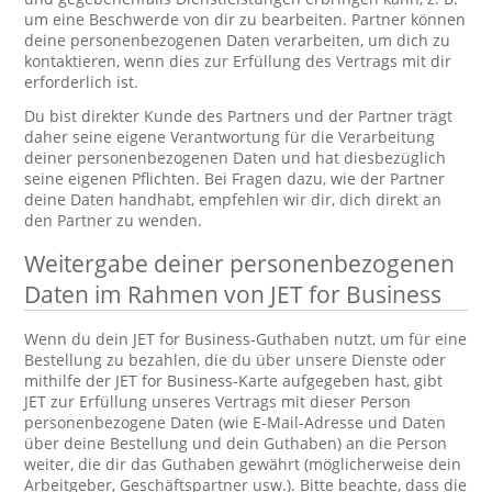
um eine Beschwerde von dir zu bearbeiten. Partner können
deine personenbezogenen Daten verarbeiten, um dich zu
kontaktieren, wenn dies zur Erfüllung des Vertrags mit dir
erforderlich ist.
Du bist direkter Kunde des Partners und der Partner trägt
daher seine eigene Verantwortung für die Verarbeitung
deiner personenbezogenen Daten und hat diesbezüglich
seine eigenen Pflichten. Bei Fragen dazu, wie der Partner
deine Daten handhabt, empfehlen wir dir, dich direkt an
den Partner zu wenden.
Weitergabe deiner personenbezogenen
Daten im Rahmen von JET for Business
Wenn du dein JET for Business-Guthaben nutzt, um für eine
Bestellung zu bezahlen, die du über unsere Dienste oder
mithilfe der JET for Business-Karte aufgegeben hast, gibt
JET zur Erfüllung unseres Vertrags mit dieser Person
personenbezogene Daten (wie E-Mail-Adresse und Daten
über deine Bestellung und dein Guthaben) an die Person
weiter, die dir das Guthaben gewährt (möglicherweise dein
Arbeitgeber, Geschäftspartner usw.). Bitte beachte, dass die