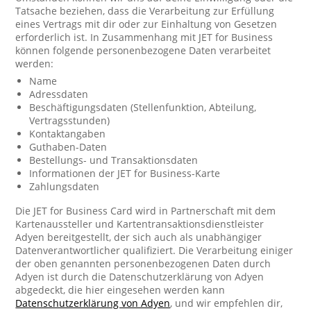
Tatsache beziehen, dass die Verarbeitung zur Erfüllung
eines Vertrags mit dir oder zur Einhaltung von Gesetzen
erforderlich ist. In Zusammenhang mit JET for Business
können folgende personenbezogene Daten verarbeitet
werden:
Name
Adressdaten
Beschäftigungsdaten (Stellenfunktion, Abteilung,
Vertragsstunden)
Kontaktangaben
Guthaben-Daten
Bestellungs- und Transaktionsdaten
Informationen der JET for Business-Karte
Zahlungsdaten
Die JET for Business Card wird in Partnerschaft mit dem
Kartenaussteller und Kartentransaktionsdienstleister
Adyen bereitgestellt, der sich auch als unabhängiger
Datenverantwortlicher qualifiziert. Die Verarbeitung einiger
der oben genannten personenbezogenen Daten durch
Adyen ist durch die Datenschutzerklärung von Adyen
abgedeckt, die hier eingesehen werden kann
Datenschutzerklärung von Adyen
, und wir empfehlen dir,