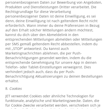
personenbezogenen Daten zur Bewerbung von Angeboten,
Produkten und Dienstleistungen Dritter verarbeitet. Die
Rechtsgrundlage für diese Verarbeitung
personenbezogener Daten ist deine Einwilligung, es sei
denn, deine Einwilligung ist nach geltendem Recht nicht
erforderlich. Wann immer du deine Präferenzen in Bezug
auf den Erhalt solcher Mitteilungen ändern möchtest,
kannst du dich über den Abmeldelink in den
entsprechenden Mitteilungen abmelden oder Mitteilungen
per SMS gemäß geltendem Recht abbestellen, indem du
mit „STOP“ antwortest. Du kannst auch
Marketingnachrichten ablehnen, die per Push-
Benachrichtigungen gesendet werden, indem du die
entsprechende Genehmigung für unsere App in deinen
Telefon- oder Tablet-Einstellungen verweigerst. Dies
verhindert jedoch auch, dass du per Push-
Benachrichtigung Aktualisierungen zu deinen Bestellungen
erhältst.
8.
Cookies
JET verwendet Cookies oder ähnliche Technologien für
funktionale, analytische und Marketingzwecke. Daten, die
für Cookie-Zwecke verarbeitet werden, verschieben sich je