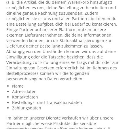
(z. B. die Artikel, die du deinem Warenkorb hinzufügst)
ermöglichen es uns, deine Bestellung zu bearbeiten und
dir eine genaue Rechnung zuzusenden. Zudem
ermöglichen sie es uns und allen Partnern, bei denen du
eine Bestellung aufgibst, dich bei Bedarf zu kontaktieren.
Einige Partner auf unserer Plattform nutzen unsere
externen Lieferunternehmen, die deine Informationen
verwenden können, um dir Statusaktualisierungen zur
Lieferung deiner Bestellung zukommen zu lassen.
Abhängig von den Umständen können wir uns auf deine
Einwilligung oder die Tatsache beziehen, dass die
Verarbeitung zur Erfüllung eines Vertrags mit dir oder zur
Einhaltung von Gesetzen erforderlich ist. Im Rahmen des
Bestellprozesses können wir die folgenden
personenbezogenen Daten verarbeiten:
Name
Adressdaten
Kontaktdaten
Bestellungs- und Transaktionsdaten
Zahlungsdaten
Im Rahmen unserer Dienste verkaufen wir über unsere
Partner möglicherweise Produkte, die sensible
personenbezogene Daten offenlegen können, wie z. B.