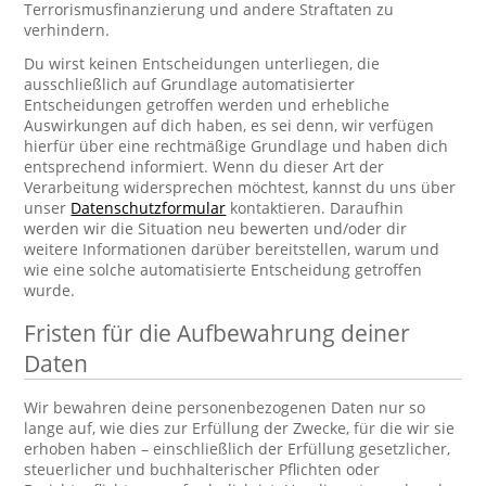
Terrorismusfinanzierung und andere Straftaten zu
verhindern.
Du wirst keinen Entscheidungen unterliegen, die
ausschließlich auf Grundlage automatisierter
Entscheidungen getroffen werden und erhebliche
Auswirkungen auf dich haben, es sei denn, wir verfügen
hierfür über eine rechtmäßige Grundlage und haben dich
entsprechend informiert. Wenn du dieser Art der
Verarbeitung widersprechen möchtest, kannst du uns über
unser
Datenschutzformular
kontaktieren. Daraufhin
werden wir die Situation neu bewerten und/oder dir
weitere Informationen darüber bereitstellen, warum und
wie eine solche automatisierte Entscheidung getroffen
wurde.
Fristen für die Aufbewahrung deiner
Daten
Wir bewahren deine personenbezogenen Daten nur so
lange auf, wie dies zur Erfüllung der Zwecke, für die wir sie
erhoben haben – einschließlich der Erfüllung gesetzlicher,
steuerlicher und buchhalterischer Pflichten oder