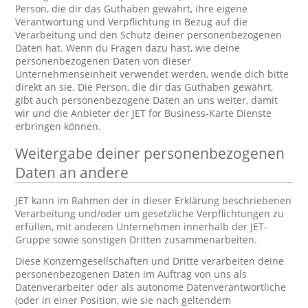
Person, die dir das Guthaben gewährt, ihre eigene
Verantwortung und Verpflichtung in Bezug auf die
Verarbeitung und den Schutz deiner personenbezogenen
Daten hat. Wenn du Fragen dazu hast, wie deine
personenbezogenen Daten von dieser
Unternehmenseinheit verwendet werden, wende dich bitte
direkt an sie. Die Person, die dir das Guthaben gewährt,
gibt auch personenbezogene Daten an uns weiter, damit
wir und die Anbieter der JET for Business-Karte Dienste
erbringen können.
Weitergabe deiner personenbezogenen
Daten an andere
JET kann im Rahmen der in dieser Erklärung beschriebenen
Verarbeitung und/oder um gesetzliche Verpflichtungen zu
erfüllen, mit anderen Unternehmen innerhalb der JET-
Gruppe sowie sonstigen Dritten zusammenarbeiten.
Diese Konzerngesellschaften und Dritte verarbeiten deine
personenbezogenen Daten im Auftrag von uns als
Datenverarbeiter oder als autonome Datenverantwortliche
(oder in einer Position, wie sie nach geltendem