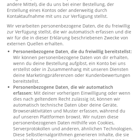
andere Mittel), die du uns bei einer Bestellung, der
Erstellung eines Kontos oder anderweitig durch
Kontaktaufnahme mit uns zur Verfügung stellst.
Wir verarbeiten personenbezogene Daten, die du freiwillig
zur Verfügung stellst, die wir automatisch erfassen und die
wir für die in dieser Erklärung beschriebenen Zwecke von
externen Quellen erhalten.
Personenbezogene Daten, die du freiwillig bereitstellst:
Wir können personenbezogene Daten von dir erhalten,
wenn du deine Bestellung aufgibst, ein Konto bei uns
erstellst oder in Zusammenhang mit unseren Diensten
deine Marketingpräferenzen oder Kundenbewertungen
bereitstellst.
Personenbezogene Daten, die wir automatisch
erfassen:
Mit deiner vorherigen Einwilligung oder wenn
dies nach geltendem Recht zulässig ist, können wir
automatisch technische Daten über deine Geräte,
Browseraktivitäten und Muster erfassen, während du
auf unseren Plattformen browst. Wir nutzen diese
personenbezogenen Daten mithilfe von Cookies,
Serverprotokollen und anderen, ähnlichen Technologien.
Diese Selbstlernalgorithmen generieren Inhalte, die sie