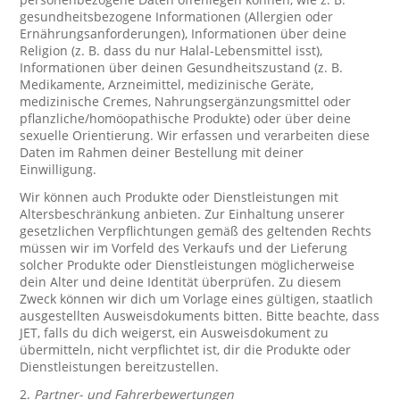
gesundheitsbezogene Informationen (Allergien oder
Ernährungsanforderungen), Informationen über deine
Religion (z. B. dass du nur Halal-Lebensmittel isst),
Informationen über deinen Gesundheitszustand (z. B.
Medikamente, Arzneimittel, medizinische Geräte,
medizinische Cremes, Nahrungsergänzungsmittel oder
pflanzliche/homöopathische Produkte) oder über deine
sexuelle Orientierung. Wir erfassen und verarbeiten diese
Daten im Rahmen deiner Bestellung mit deiner
Einwilligung.
Wir können auch Produkte oder Dienstleistungen mit
Altersbeschränkung anbieten. Zur Einhaltung unserer
gesetzlichen Verpflichtungen gemäß des geltenden Rechts
müssen wir im Vorfeld des Verkaufs und der Lieferung
solcher Produkte oder Dienstleistungen möglicherweise
dein Alter und deine Identität überprüfen. Zu diesem
Zweck können wir dich um Vorlage eines gültigen, staatlich
ausgestellten Ausweisdokuments bitten. Bitte beachte, dass
JET, falls du dich weigerst, ein Ausweisdokument zu
übermitteln, nicht verpflichtet ist, dir die Produkte oder
Dienstleistungen bereitzustellen.
2.
Partner- und Fahrerbewertungen