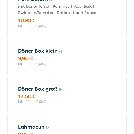
mit Dönerfleisch, Pommes frites, Salat,
Zwiebeln,Tomaten, Rotkraut und Sauce
10,90 €
inkl. Pfand (0,00 €)
Döner Box klein
9,90 €
inkl. Pfand (0,00 €)
Döner Box groß
12,50 €
inkl. Pfand (0,00 €)
Lahmacun