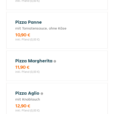
inkl. Pfand (0,00 €)
Pizza Panne
mit Tomatensauce, ohne Käse
10,90 €
inkl. Pfand (0,00 €)
Pizza Margherita
11,90 €
inkl. Pfand (0,00 €)
Pizza Aglio
mit Knoblauch
12,90 €
inkl. Pfand (0,00 €)