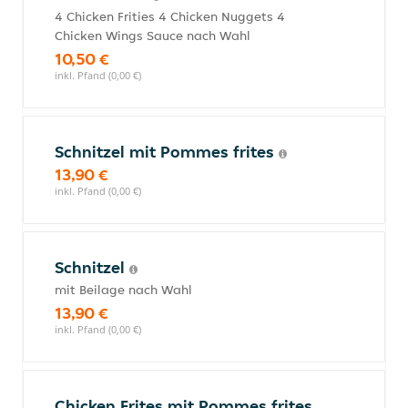
4 Chicken Frities 4 Chicken Nuggets 4
Chicken Wings Sauce nach Wahl
10,50 €
inkl. Pfand (0,00 €)
Schnitzel mit Pommes frites
13,90 €
inkl. Pfand (0,00 €)
Schnitzel
mit Beilage nach Wahl
13,90 €
inkl. Pfand (0,00 €)
Chicken Frites mit Pommes frites