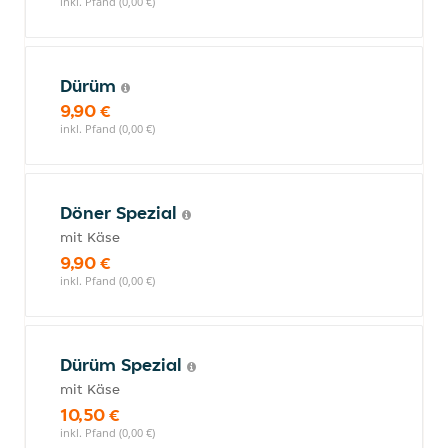
inkl. Pfand (0,00 €)
Dürüm
9,90 €
inkl. Pfand (0,00 €)
Döner Spezial
mit Käse
9,90 €
inkl. Pfand (0,00 €)
Dürüm Spezial
mit Käse
10,50 €
inkl. Pfand (0,00 €)