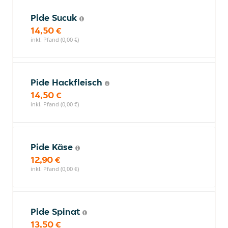
Pide Sucuk
14,50 €
inkl. Pfand (0,00 €)
Pide Hackfleisch
14,50 €
inkl. Pfand (0,00 €)
Pide Käse
12,90 €
inkl. Pfand (0,00 €)
Pide Spinat
13,50 €