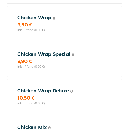
Chicken Wrap
9,50 €
inkl. Pfand (0,00 €)
Chicken Wrap Spezial
9,90 €
inkl. Pfand (0,00 €)
Chicken Wrap Deluxe
10,50 €
inkl. Pfand (0,00 €)
Chicken Mix