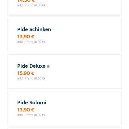
inkl. Pfand (0,00 €)
Pide Schinken
13,90 €
inkl. Pfand (0,00 €)
Pide Deluxe
15,90 €
inkl. Pfand (0,00 €)
Pide Salami
13,90 €
inkl. Pfand (0,00 €)