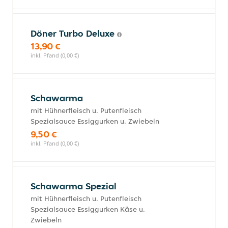
Döner Turbo Deluxe
13,90 €
inkl. Pfand (0,00 €)
Schawarma
mit Hühnerfleisch u. Putenfleisch
Spezialsauce Essiggurken u. Zwiebeln
9,50 €
inkl. Pfand (0,00 €)
Schawarma Spezial
mit Hühnerfleisch u. Putenfleisch
Spezialsauce Essiggurken Käse u.
Zwiebeln