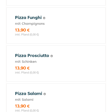
Pizza Funghi
mit Champignons
13,90 €
inkl. Pfand (0,00 €)
Pizza Prosciutto
mit Schinken
13,90 €
inkl. Pfand (0,00 €)
Pizza Salami
mit Salami
13,90 €
inkl. Pfand (0,00 €)