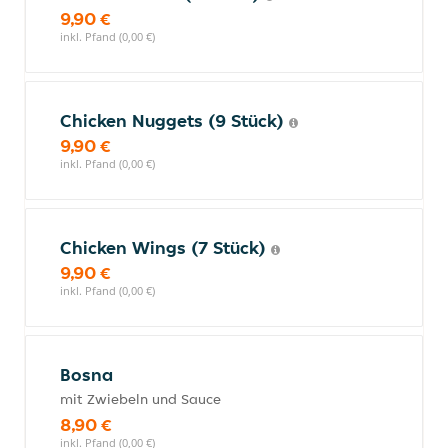
9,90 €
inkl. Pfand (0,00 €)
Chicken Nuggets (9 Stück)
9,90 €
inkl. Pfand (0,00 €)
Chicken Wings (7 Stück)
9,90 €
inkl. Pfand (0,00 €)
Bosna
mit Zwiebeln und Sauce
8,90 €
inkl. Pfand (0,00 €)