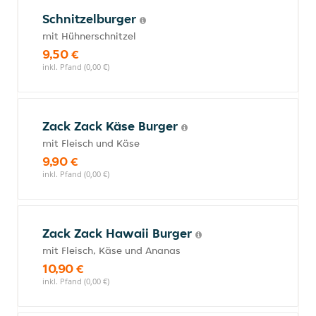
Schnitzelburger
mit Hühnerschnitzel
9,50 €
inkl. Pfand (0,00 €)
Zack Zack Käse Burger
mit Fleisch und Käse
9,90 €
inkl. Pfand (0,00 €)
Zack Zack Hawaii Burger
mit Fleisch, Käse und Ananas
10,90 €
inkl. Pfand (0,00 €)