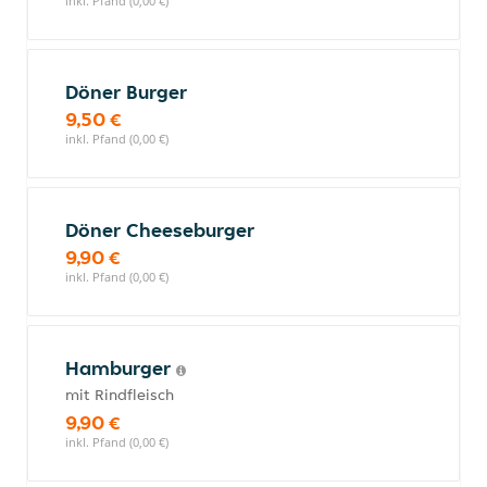
inkl. Pfand (0,00 €)
Döner Burger
9,50 €
inkl. Pfand (0,00 €)
Döner Cheeseburger
9,90 €
inkl. Pfand (0,00 €)
Hamburger
mit Rindfleisch
9,90 €
inkl. Pfand (0,00 €)