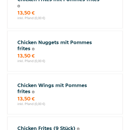
13,50 €
inkl. Pfand (0,00 €)
Chicken Nuggets mit Pommes
frites
13,50 €
inkl. Pfand (0,00 €)
Chicken Wings mit Pommes
frites
13,50 €
inkl. Pfand (0,00 €)
Chicken Frites (9 Stück)