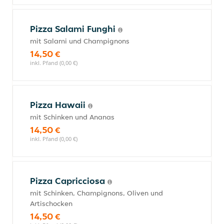
Pizza Salami Funghi
mit Salami und Champignons
14,50 €
inkl. Pfand (0,00 €)
Pizza Hawaii
mit Schinken und Ananas
14,50 €
inkl. Pfand (0,00 €)
Pizza Capricciosa
mit Schinken, Champignons, Oliven und
Artischocken
14,50 €