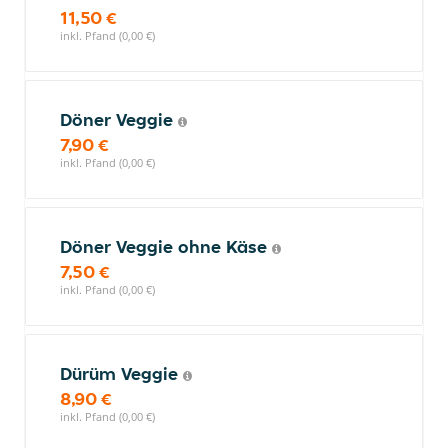
11,50 €
inkl. Pfand (0,00 €)
Döner Veggie
7,90 €
inkl. Pfand (0,00 €)
Döner Veggie ohne Käse
7,50 €
inkl. Pfand (0,00 €)
Dürüm Veggie
8,90 €
inkl. Pfand (0,00 €)