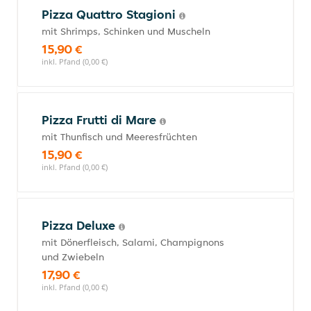
Pizza Quattro Stagioni
mit Shrimps, Schinken und Muscheln
15,90 €
inkl. Pfand (0,00 €)
Pizza Frutti di Mare
mit Thunfisch und Meeresfrüchten
15,90 €
inkl. Pfand (0,00 €)
Pizza Deluxe
mit Dönerfleisch, Salami, Champignons
und Zwiebeln
17,90 €
inkl. Pfand (0,00 €)