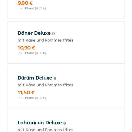
9,90 €
inkl. Pfand (0,00 €)
Döner Deluxe
mit Käse und Pommes frites
10,90 €
inkl. Pfand (0,00 €)
Dürüm Deluxe
mit Käse und Pommes frites
11,50 €
inkl. Pfand (0,00 €)
Lahmacun Deluxe
mit Käse und Pommes frites