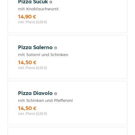
Pizza Sucuk
mit Knoblauchwurst
14,90 €
inkl. Pfand (0,00 €)
Pizza Salerno
mit Salami und Schinken
14,50 €
inkl. Pfand (0,00 €)
Pizza Diavolo
mit Schinken und Pfefferoni
14,50 €
inkl. Pfand (0,00 €)