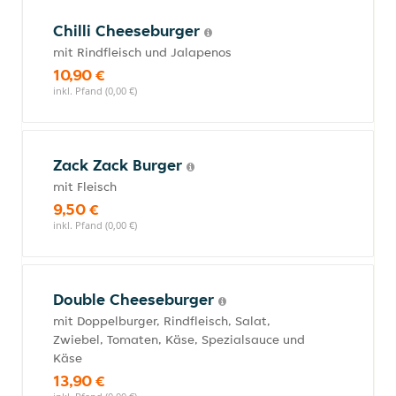
Chilli Cheeseburger
mit Rindfleisch und Jalapenos
10,90 €
inkl. Pfand (0,00 €)
Zack Zack Burger
mit Fleisch
9,50 €
inkl. Pfand (0,00 €)
Double Cheeseburger
mit Doppelburger, Rindfleisch, Salat,
Zwiebel, Tomaten, Käse, Spezialsauce und
Käse
13,90 €