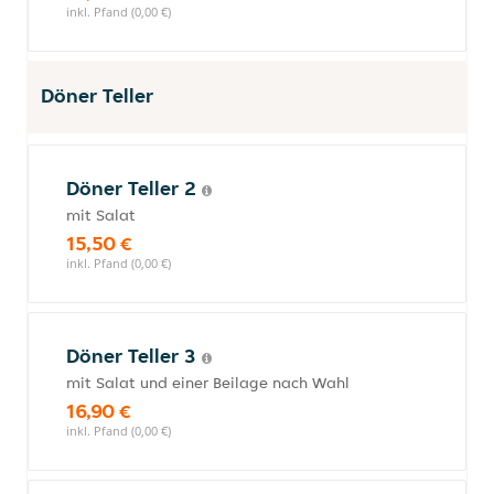
inkl. Pfand (0,00 €)
Döner Teller
Döner Teller 2
mit Salat
15,50 €
inkl. Pfand (0,00 €)
Döner Teller 3
mit Salat und einer Beilage nach Wahl
16,90 €
inkl. Pfand (0,00 €)