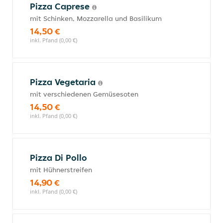
Pizza Caprese
mit Schinken, Mozzarella und Basilikum
14,50 €
inkl. Pfand (0,00 €)
Pizza Vegetaria
mit verschiedenen Gemüsesoten
14,50 €
inkl. Pfand (0,00 €)
Pizza Di Pollo
mit Hühnerstreifen
14,90 €
inkl. Pfand (0,00 €)