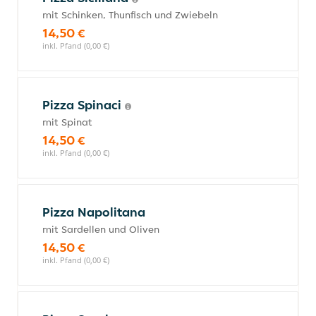
mit Schinken, Thunfisch und Zwiebeln
14,50 €
inkl. Pfand (0,00 €)
Pizza Spinaci
mit Spinat
14,50 €
inkl. Pfand (0,00 €)
Pizza Napolitana
mit Sardellen und Oliven
14,50 €
inkl. Pfand (0,00 €)