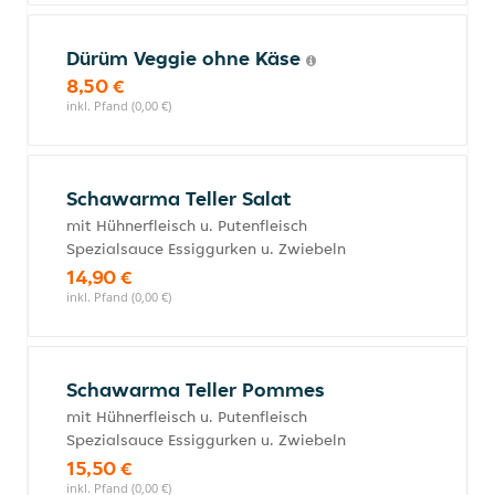
Dürüm Veggie ohne Käse
8,50 €
inkl. Pfand (0,00 €)
Schawarma Teller Salat
mit Hühnerfleisch u. Putenfleisch
Spezialsauce Essiggurken u. Zwiebeln
14,90 €
inkl. Pfand (0,00 €)
Schawarma Teller Pommes
mit Hühnerfleisch u. Putenfleisch
Spezialsauce Essiggurken u. Zwiebeln
15,50 €
inkl. Pfand (0,00 €)