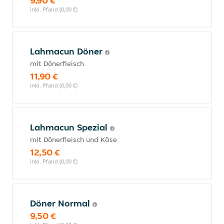
9,90 €
inkl. Pfand (0,00 €)
Lahmacun Döner
mit Dönerfleisch
11,90 €
inkl. Pfand (0,00 €)
Lahmacun Spezial
mit Dönerfleisch und Käse
12,50 €
inkl. Pfand (0,00 €)
Döner Normal
9,50 €