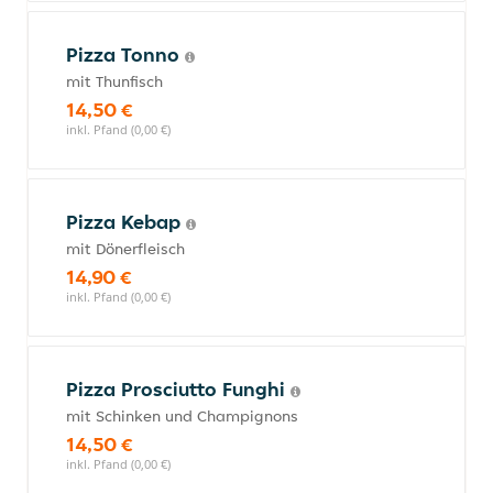
Pizza Tonno
mit Thunfisch
14,50 €
inkl. Pfand (0,00 €)
Pizza Kebap
mit Dönerfleisch
14,90 €
inkl. Pfand (0,00 €)
Pizza Prosciutto Funghi
mit Schinken und Champignons
14,50 €
inkl. Pfand (0,00 €)